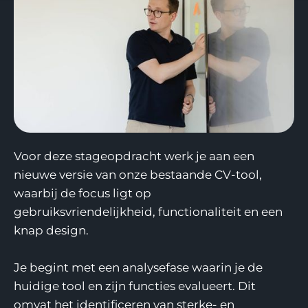
Voor deze stageopdracht werk je aan een
nieuwe versie van onze bestaande CV-tool,
waarbij de focus ligt op
gebruiksvriendelijkheid, functionaliteit en een
knap design.
Je begint met een analysefase waarin je de
huidige tool en zijn functies evalueert. Dit
omvat het identificeren van sterke- en