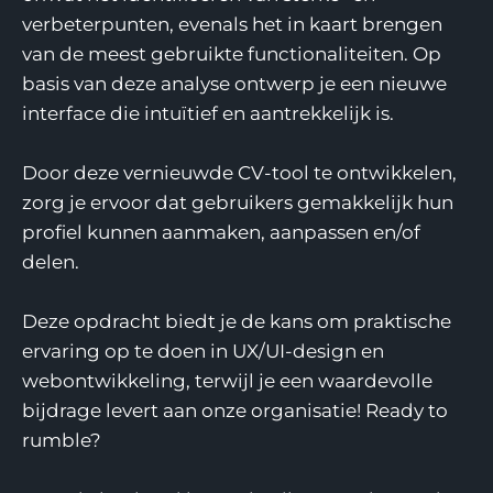
verbeterpunten, evenals het in kaart brengen
van de meest gebruikte functionaliteiten. Op
basis van deze analyse ontwerp je een nieuwe
interface die intuïtief en aantrekkelijk is.
Door deze vernieuwde CV-tool te ontwikkelen,
zorg je ervoor dat gebruikers gemakkelijk hun
profiel kunnen aanmaken, aanpassen en/of
delen.
Deze opdracht biedt je de kans om praktische
ervaring op te doen in UX/UI-design en
webontwikkeling, terwijl je een waardevolle
bijdrage levert aan onze organisatie! Ready to
rumble?